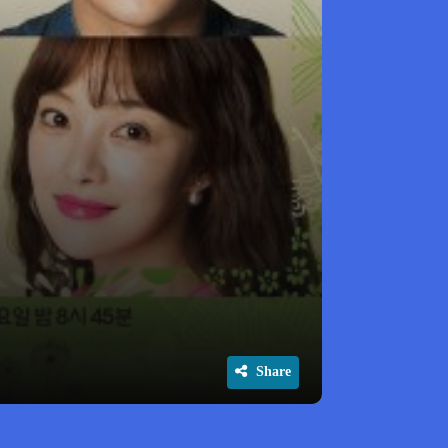
Share