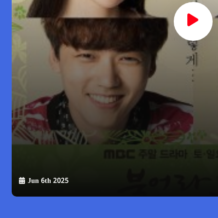
Jun 6th 2025