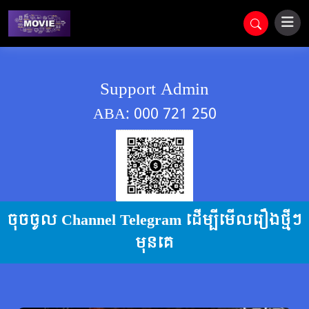
Support Admin
ABA: 000 721 250
ចុចចូល Channel Telegram ដើម្បីមើលរឿងថ្មីៗ
មុនគេ