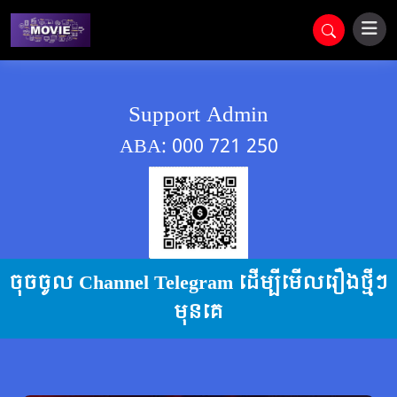
Support Admin
ABA: 000 721 250
ចុចចូល Channel Telegram ដើម្បីមើលរឿងថ្មីៗ
មុនគេ