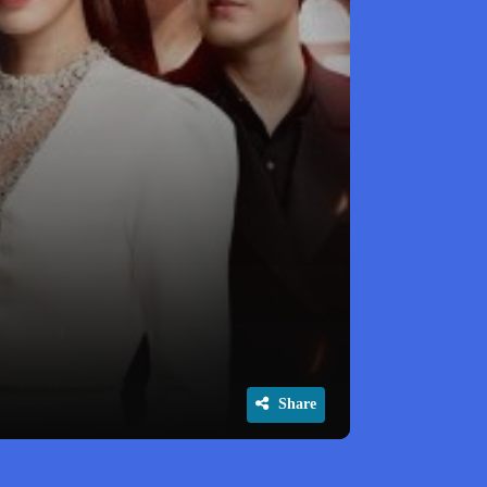
Share