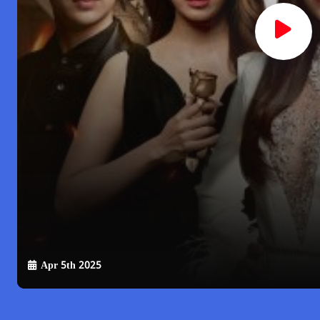
Apr 5th 2025