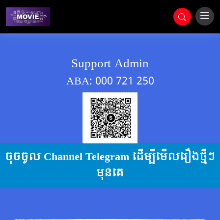
Support Admin
ABA: 000 721 250
ចុចចូល Channel Telegram ដើម្បីមើលរឿងថ្មីៗ
មុនគេ