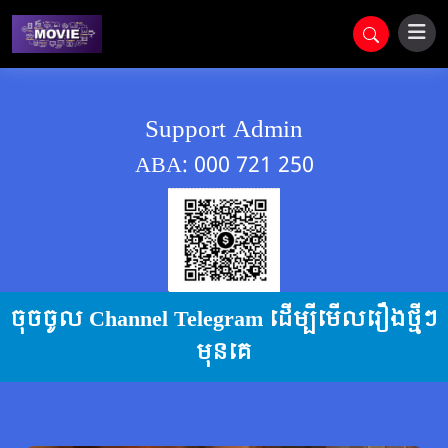
Support Admin
ABA: 000 721 250
ចុចចូល Channel Telegram ដើម្បីមើលរឿងថ្មីៗ
មុនគេ