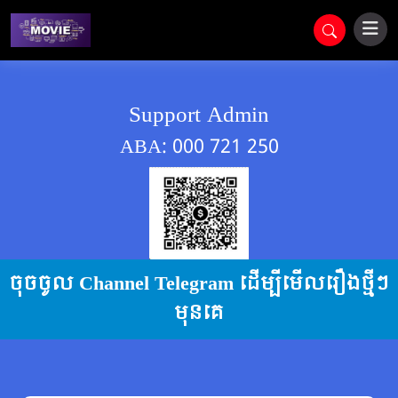
Support Admin
ABA: 000 721 250
ចុចចូល Channel Telegram ដើម្បីមើលរឿងថ្មីៗ
មុនគេ