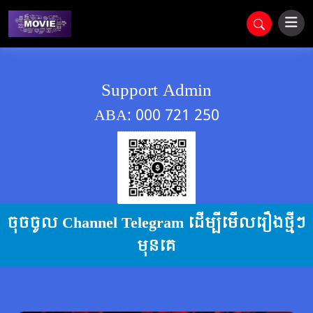
Support Admin
ABA: 000 721 250
ចុចចូល Channel Telegram ដើម្បីមើលរឿងថ្មីៗ
មុនគេ