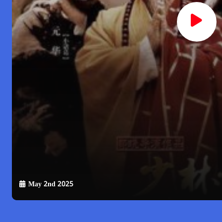
May 2nd 2025