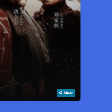
Share