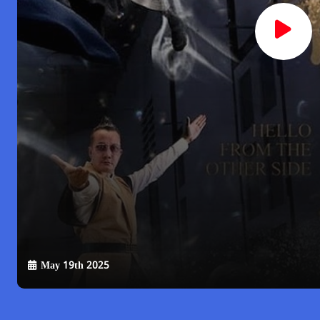
May 19th 2025