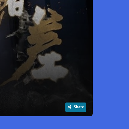
Share