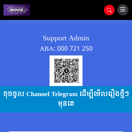
Support Admin
ABA: 000 721 250
ចុចចូល Channel Telegram ដើម្បីមើលរឿងថ្មីៗ
មុនគេ